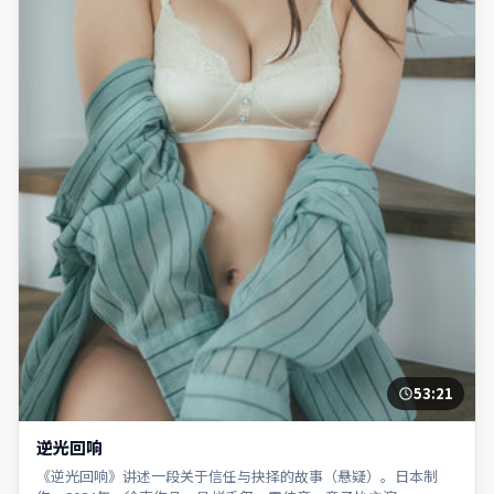
53:21
逆光回响
《逆光回响》讲述一段关于信任与抉择的故事（悬疑）。日本制