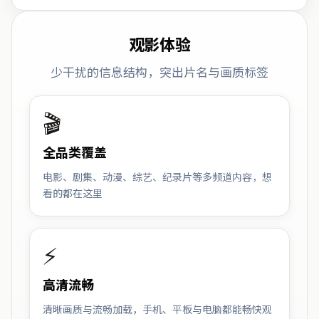
观影体验
少干扰的信息结构，突出片名与画质标签
🎬
全品类覆盖
电影、剧集、动漫、综艺、纪录片等多频道内容，想
看的都在这里
⚡
高清流畅
清晰画质与流畅加载，手机、平板与电脑都能畅快观