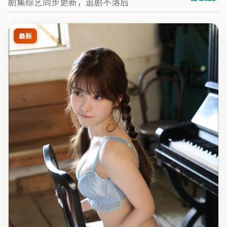
剧集综艺同步更新，追剧不落后
最新