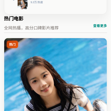
9.3万
热度
热门电影
查看更多
全网热播，高分口碑影片推荐
热门