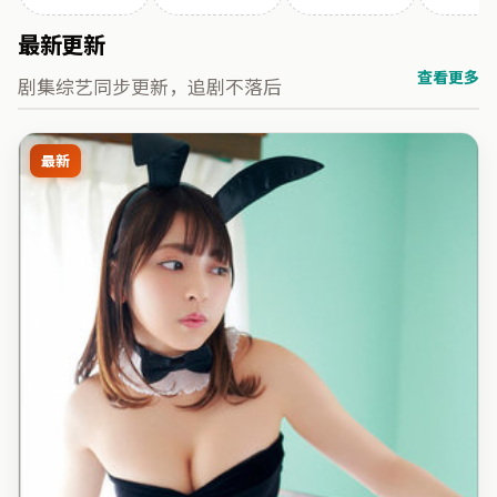
最新更新
查看更多
剧集综艺同步更新，追剧不落后
最新