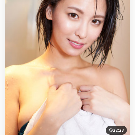
22:28